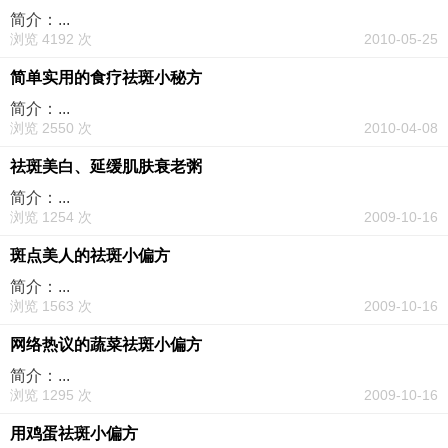
简介：...
浏览 4192 次
2010-05-25
简单实用的食疗祛斑小秘方
简介：...
浏览 2550 次
2010-04-08
祛斑美白、延缓肌肤衰老粥
简介：...
浏览 1254 次
2009-10-16
斑点美人的祛斑小偏方
简介：...
浏览 1563 次
2009-10-16
网络热议的蔬菜祛斑小偏方
简介：...
浏览 1295 次
2009-10-16
用鸡蛋祛斑小偏方