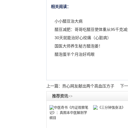
相关阅读：
小小醋豆治大病
30天就能治好心绞痛（心脏病）
国医大师养生秘方醋泡姜！
醋泡蛋半个月治好鸡眼
上一篇：
热心网友献出两个高血压方子
下一
推荐资讯
>>