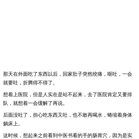
那天在外面吃了东西以后，回家肚子突然绞痛，呕吐，一会
就要吐，折腾得不得了。
想着上医院，但是人实在是站不起来，去了医院肯定又要排
队，就想着一会缓解了再说。
后面没吐了，担心吃东西又吐，也不敢再喝水，蜷缩着身体
躺床上。
这时候，想起来之前看到中医书看的手的肠胃穴，因为是实