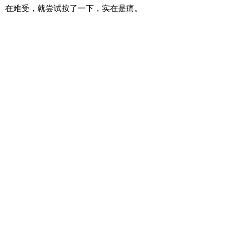
在难受，就尝试按了一下，实在是痛。