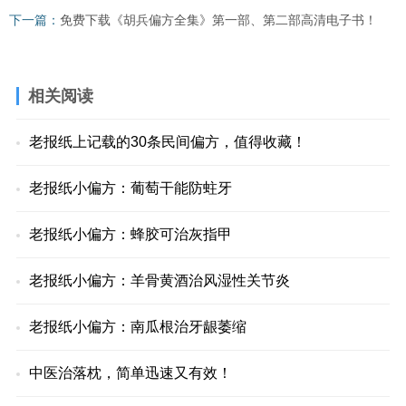
下一篇：
免费下载《胡兵偏方全集》第一部、第二部高清电子书！
相关阅读
老报纸上记载的30条民间偏方，值得收藏！
老报纸小偏方：葡萄干能防蛀牙
老报纸小偏方：蜂胶可治灰指甲
老报纸小偏方：羊骨黄酒治风湿性关节炎
老报纸小偏方：南瓜根治牙龈萎缩
中医治落枕，简单迅速又有效！