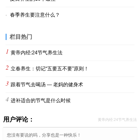
春季养生要注意什么？
栏目热门
1
黄帝内经:24节气养生法
2
立春养生：切记“五要五不要”原则！
3
跟着节气去喝汤 — 老妈的健身术
4
进补适合的节气是什么时候
用户评论：
黄帝内经:24节气养生法